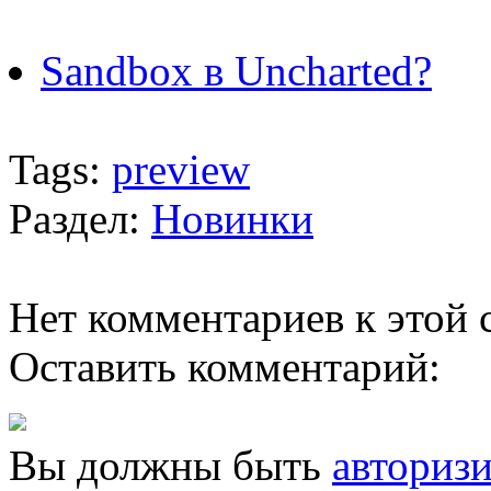
Sandbox в Uncharted?
Tags:
preview
Раздел:
Новинки
Нет комментариев к этой с
Оставить комментарий:
Вы должны быть
авториз