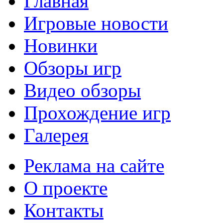
Главная
Игровые новости
Новинки
Обзоры игр
Видео обзоры
Прохождение игр
Галерея
Реклама на сайте
О проекте
Контакты