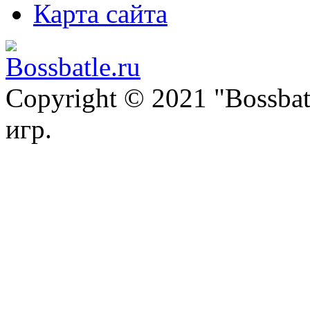
Карта сайта
Copyright © 2021 "Bossba
игр.