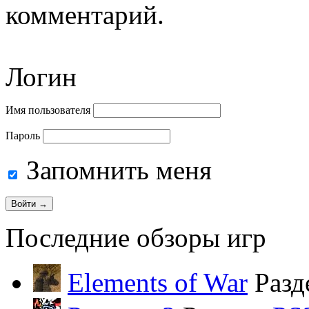
комментарий.
Логин
Имя пользователя
Пароль
Запомнить меня
Последние обзоры игр
Elements of War
Разд