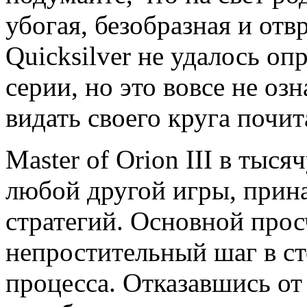
убогая, безобразная и отв
Quicksilver не удалось о
серии, но это вовсе не озн
видать своего круга почит
Master of Orion III в тыс
любой другой игры, при
стратегий. Основной прос
непростительный шаг в ст
процесса. Отказавшись о