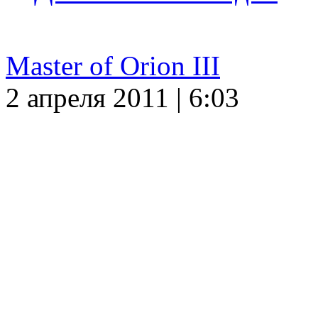
Master of Orion III
2 апреля 2011 | 6:03