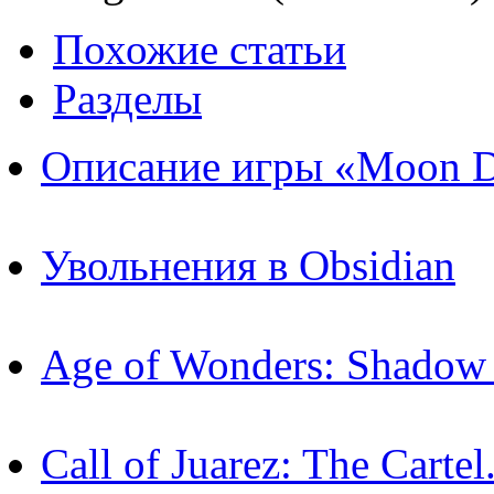
Похожие статьи
Разделы
Описание игры «Moon D
Увольнения в Obsidian
Age of Wonders: Shadow
Call of Juarez: The Cart