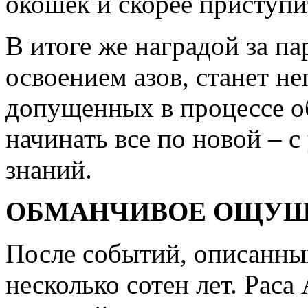
окошек и скорее приступи
В итоге же наградой за па
освоением азов, станет н
допущенных в процессе о
начинать все по новой – 
знаний.
ОБМАНЧИВОЕ ОЩУЩЕ
После событий, описанных
несколько сотен лет. Раса