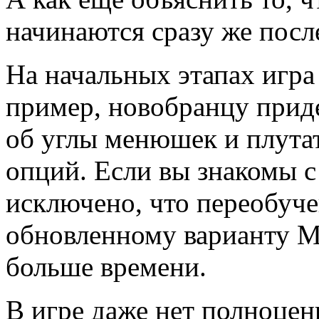
начинаются сразу же посл
На начальных этапах игр
пример, новобранцу приде
об углы менюшек и плута
опций. Если вы знакомы 
исключено, что переобуче
обновленному варианту Ma
больше времени.
В игре даже нет полноцен