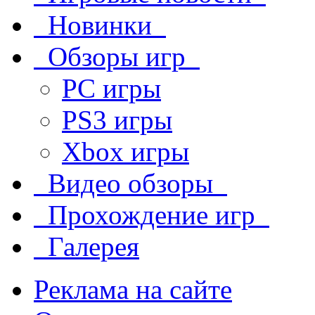
Новинки
Обзоры игр
PC игры
PS3 игры
Xbox игры
Видео обзоры
Прохождение игр
Галерея
Реклама на сайте