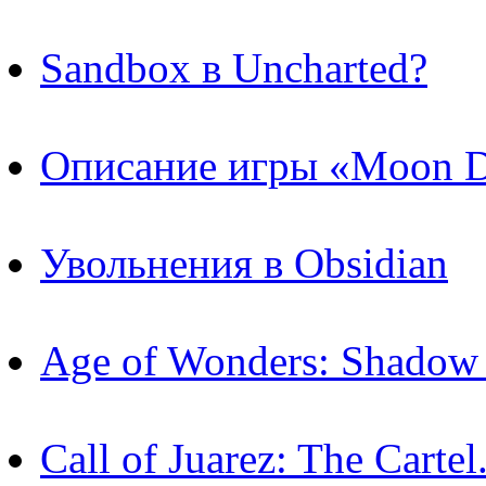
Sandbox в Uncharted?
Описание игры «Moon D
Увольнения в Obsidian
Age of Wonders: Shadow
Call of Juarez: The Cart