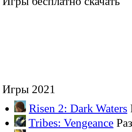
Игры бесплатно скачать
Игры 2021
Risen 2: Dark Waters
Tribes: Vengeance
Ра