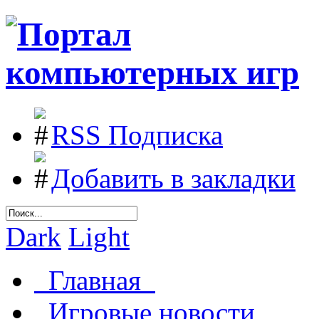
RSS Подписка
Добавить в закладки
Dark
Light
Главная
Игровые новости