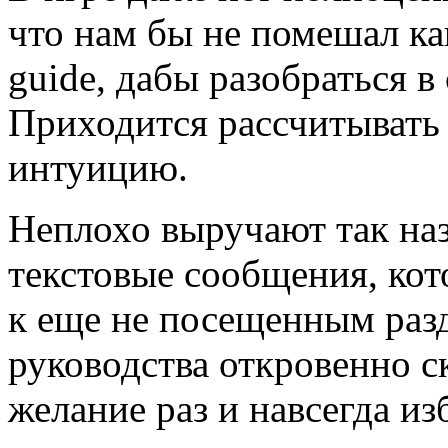
что нам бы не помешал ка
guide, дабы разобраться в
Приходится рассчитывать 
интуицию.
Неплохо выручают так наз
текстовые сообщения, ко
к еще не посещенным разд
руководства откровенно с
желание раз и навсегда и