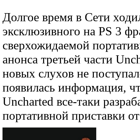
Долгое время в Сети ходил
эксклюзивного на PS 3 фр
сверхожидаемой портатив
анонса третьей части Unch
новых слухов не поступал
появилась информация, чт
Uncharted все-таки разраб
портативной приставки от