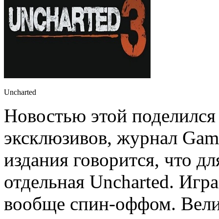
Uncharted
Новостью этой поделился
эксклюзивов, журнал Game
издания говорится, что дл
отдельная Uncharted. Игра
вообще спин-оффом. Велик