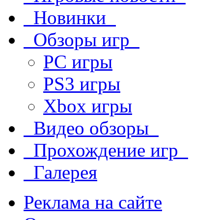
Новинки
Обзоры игр
PC игры
PS3 игры
Xbox игры
Видео обзоры
Прохождение игр
Галерея
Реклама на сайте