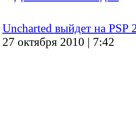
Uncharted выйдет на PSP 
27 октября 2010 | 7:42