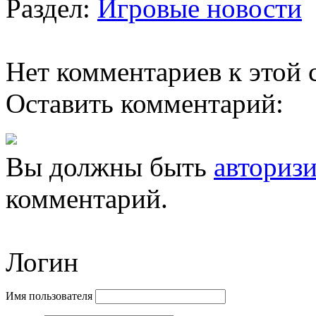
Раздел:
Игровые новости
Нет комментариев к этой с
Оставить комментарий:
Вы должны быть
авториз
комментарий.
Логин
Имя пользователя