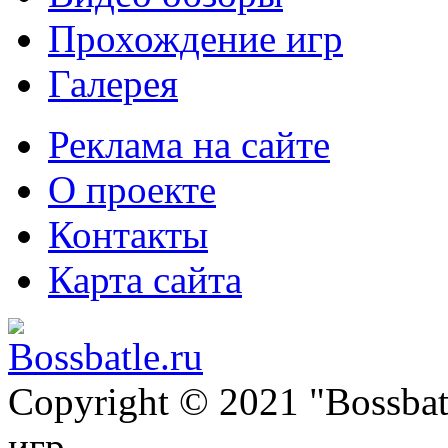
Прохождение игр
Галерея
Реклама на сайте
О проекте
Контакты
Карта сайта
Copyright © 2021 "Bossba
игр.