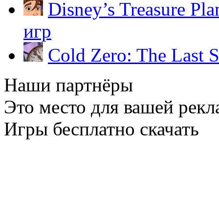
Disney’s Treasure Pla
игр
Cold Zero: The Last 
Наши партнёры
Это место для вашей рекл
Игры бесплатно скачать