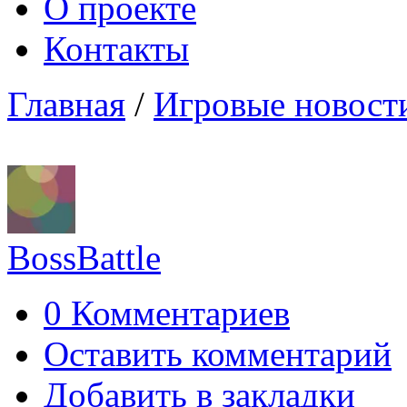
О проекте
Контакты
Главная
/
Игровые новост
BossBattle
0 Комментариев
Оставить комментарий
Добавить в закладки