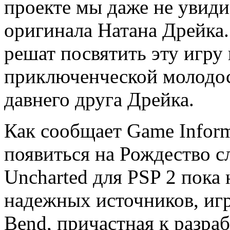
проекте мы даже не увиди
оригинала Натана Дрейка
решат посвятить эту игру
приключенческой молодо
давнего друга Дрейка.
Как сообщает Game Inform
появиться на Рождество с
Uncharted для PSP 2 пока 
надежных источников, игр
Bend, причастная к разрабо