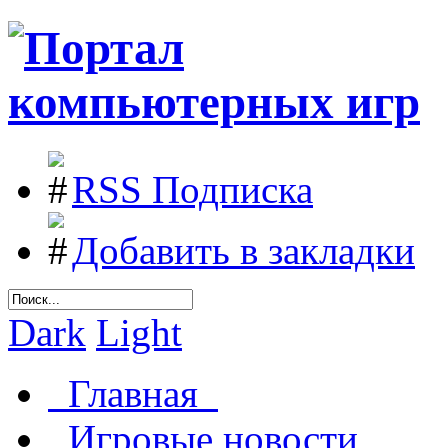
RSS Подписка
Добавить в закладки
Dark
Light
Главная
Игровые новости