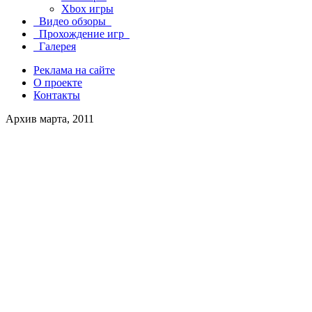
Xbox игры
Видео обзоры
Прохождение игр
Галерея
Реклама на сайте
О проекте
Контакты
Архив марта, 2011