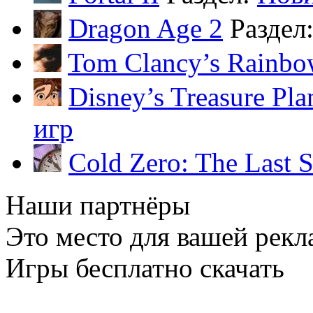
Dragon Age 2
Раздел
Tom Clancy’s Rainbo
Disney’s Treasure Pla
игр
Cold Zero: The Last 
Наши партнёры
Это место для вашей рекл
Игры бесплатно скачать