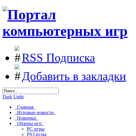
RSS Подписка
Добавить в закладки
Dark
Light
Главная
Игровые новости
Новинки
Обзоры игр
PC игры
PS3 игры