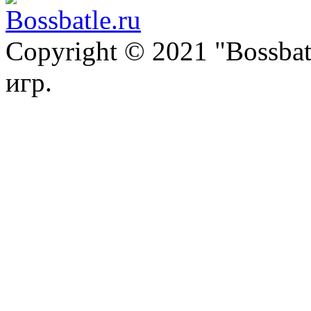
Copyright © 2021 "Bossba
игр.