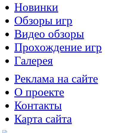
Новинки
Обзоры игр
Видео обзоры
Прохождение игр
Галерея
Реклама на сайте
О проекте
Контакты
Карта сайта