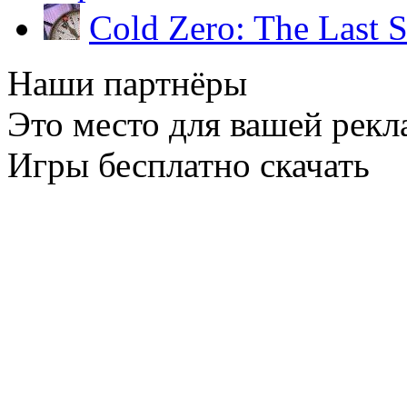
Cold Zero: The Last 
Наши партнёры
Это место для вашей рекл
Игры бесплатно скачать