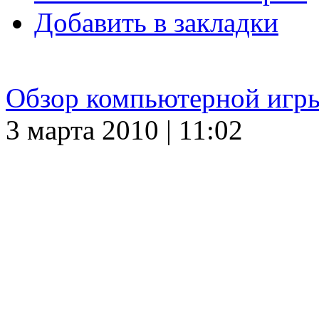
Добавить в закладки
Обзор компьютерной и
3 марта 2010 | 11:02