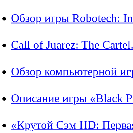
Обзор игры Robotech: In
Call of Juarez: The Cart
Обзор компьютерной игр
Описание игры «Black P
«Крутой Сэм HD: Первая