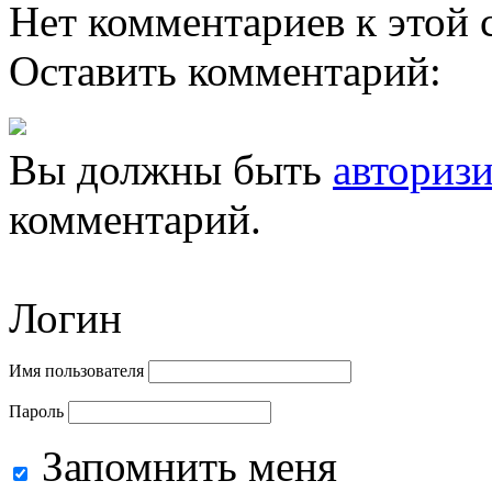
Нет комментариев к этой с
Оставить комментарий:
Вы должны быть
авториз
комментарий.
Логин
Имя пользователя
Пароль
Запомнить меня