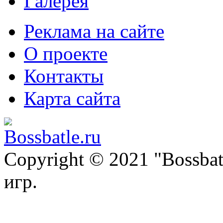
Галерея
Реклама на сайте
О проекте
Контакты
Карта сайта
Copyright © 2021 "Bossba
игр.