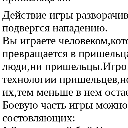
Действие игры разворачив
подвергся нападению.
Вы играете человеком,кот
превращается в пришельц
люди,ни пришельцы.Игрок
технологии пришельцев,н
их,тем меньше в нем оста
Боевую часть игры можно 
состовляющих: