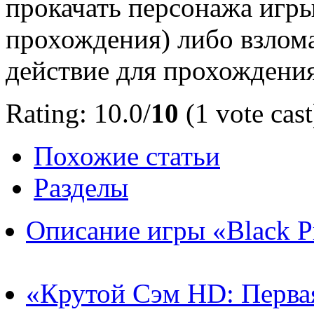
прокачать персонажа игры
прохождения) либо взлом
действие для прохождения
Rating: 10.0/
10
(1 vote cast
Похожие статьи
Разделы
Описание игры «Black P
«Крутой Сэм HD: Первая