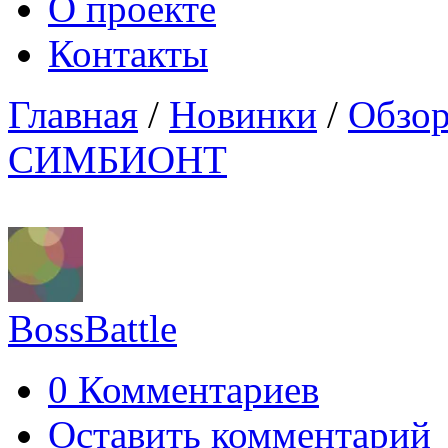
О проекте
Контакты
Главная
/
Новинки
/
Обзор
СИМБИОНТ
BossBattle
0 Комментариев
Оставить комментарий