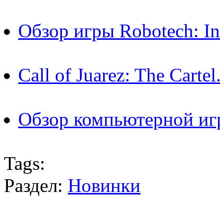
Обзор игры Robotech: In
Call of Juarez: The Cart
Обзор компьютерной игр
Tags:
Раздел:
Новинки