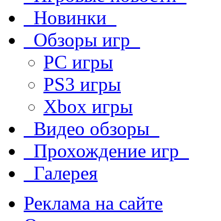
Новинки
Обзоры игр
PC игры
PS3 игры
Xbox игры
Видео обзоры
Прохождение игр
Галерея
Реклама на сайте