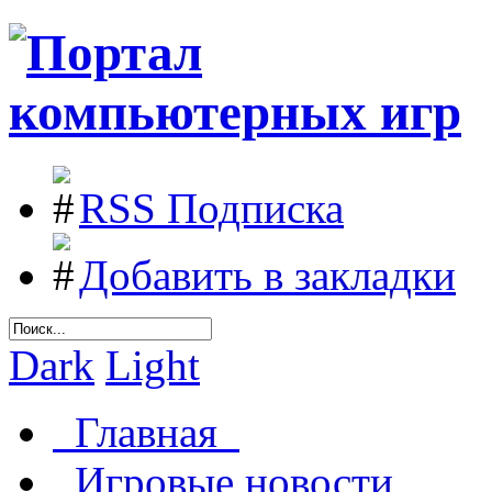
RSS Подписка
Добавить в закладки
Dark
Light
Главная
Игровые новости