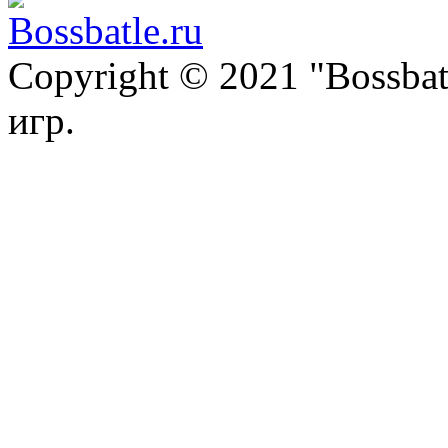
Copyright © 2021 "Bossba
игр.