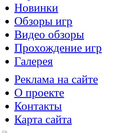
Новинки
Обзоры игр
Видео обзоры
Прохождение игр
Галерея
Реклама на сайте
О проекте
Контакты
Карта сайта