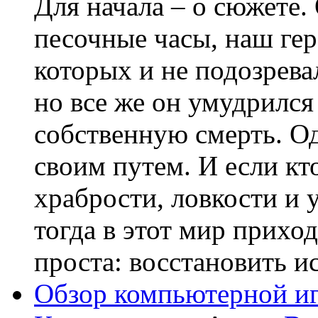
Для начала – о сюжете. 
песочные часы, наш гер
которых и не подозрева
но все же он умудрился
собственную смерть. О
своим путем. И если кт
храбрости, ловкости и 
тогда в этот мир приход
проста: восстановить ист
Обзор компьютерной игр