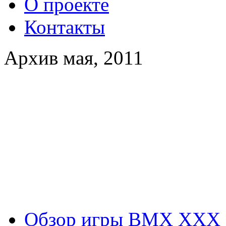
О проекте
Контакты
Архив мая, 2011
Обзор игры BMX XXX