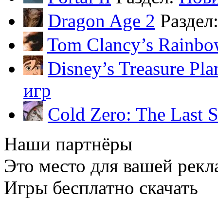
Dragon Age 2
Раздел
Tom Clancy’s Rainbo
Disney’s Treasure Pla
игр
Cold Zero: The Last 
Наши партнёры
Это место для вашей рекл
Игры бесплатно скачать