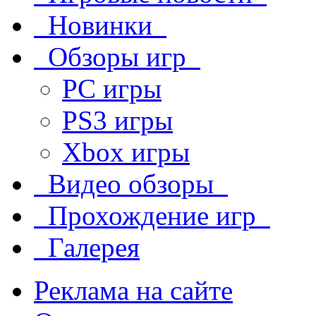
Новинки
Обзоры игр
PC игры
PS3 игры
Xbox игры
Видео обзоры
Прохождение игр
Галерея
Реклама на сайте