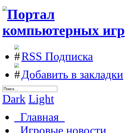
RSS Подписка
Добавить в закладки
Dark
Light
Главная
Игровые новости